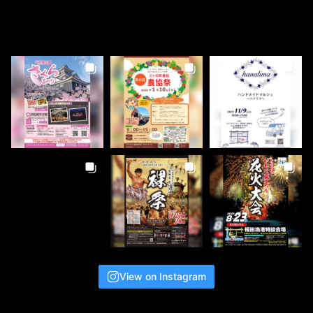
View on Instagram