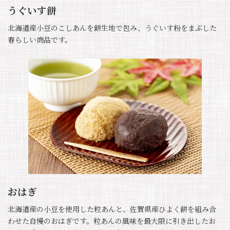
うぐいす餅
北海道産小豆のこしあんを餅生地で包み、うぐいす粉をまぶした
春らしい商品です。
おはぎ
北海道産の小豆を使用した粒あんと、佐賀県産ひよく餅を組み合
わせた自慢のおはぎです。粒あんの風味を最大限に引き出したお