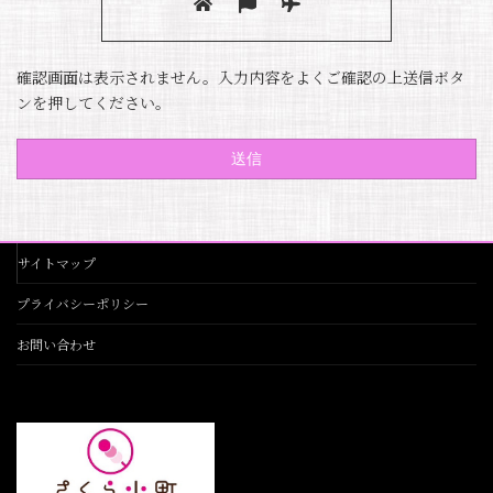
確認画面は表示されません。入力内容をよくご確認の上送信ボタ
ンを押してください。
サイトマップ
プライバシーポリシー
お問い合わせ