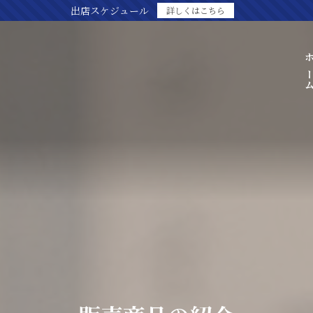
出店スケジュール
詳しくはこちら
ホー