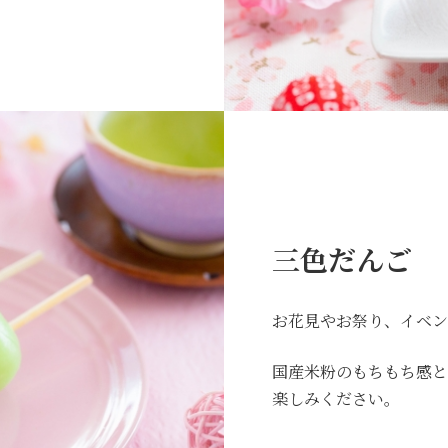
三色だんご
お花見やお祭り、イベン
国産米粉のもちもち感と
楽しみください。