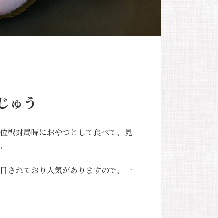
じゅう
位戦対局時におやつとして食べて、見
。
目されており人気がありますので、一