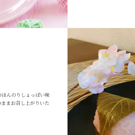
のほんのりしょっぱい味
のままお召し上がりいた