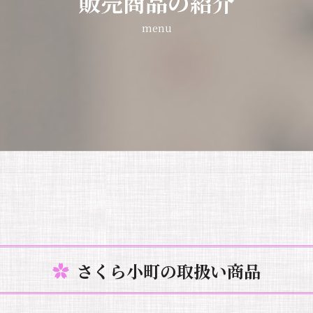
販売商品の紹介
menu
さくら小町の取扱い商品