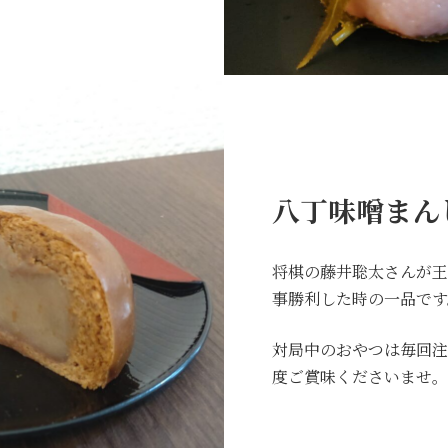
八丁味噌まん
将棋の藤井聡太さんが王
事勝利した時の一品です
対局中のおやつは毎回注
度ご賞味くださいませ。