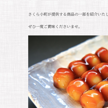
さくら小町が提供する商品の一部を紹介いた
ぜひ一度ご賞味くださいませ。