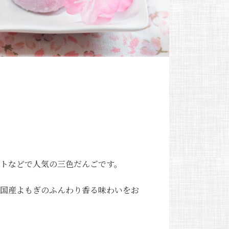
トなどで人気の三色だんごです。
国産よもぎのふんわり香る味わいをお