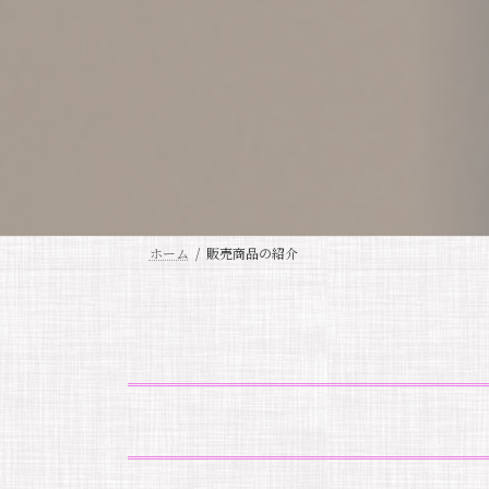
ホーム
販売商品の紹介